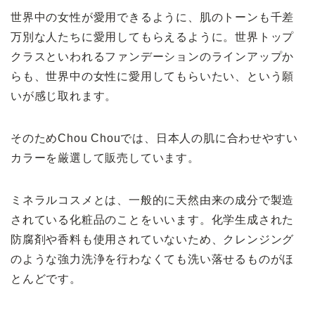
世界中の女性が愛用できるように、肌のトーンも千差
万別な人たちに愛用してもらえるように。世界トップ
クラスといわれるファンデーションのラインアップか
らも、世界中の女性に愛用してもらいたい、という願
いが感じ取れます。
そのためChou Chouでは、日本人の肌に合わせやすい
カラーを厳選して販売しています。
ミネラルコスメとは、一般的に天然由来の成分で製造
されている化粧品のことをいいます。化学生成された
防腐剤や香料も使用されていないため、クレンジング
のような強力洗浄を行わなくても洗い落せるものがほ
とんどです。