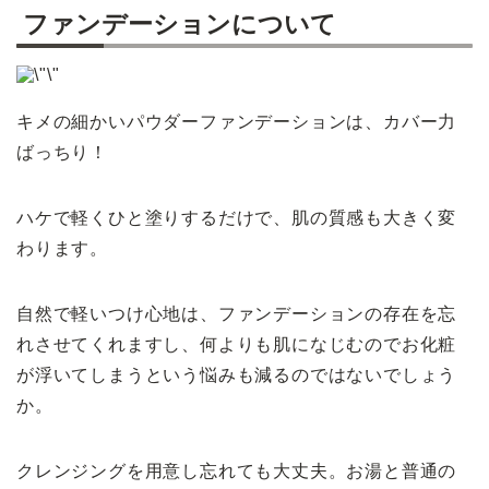
ファンデーションについて
キメの細かいパウダーファンデーションは、カバー力
ばっちり！
ハケで軽くひと塗りするだけで、肌の質感も大きく変
わります。
自然で軽いつけ心地は、ファンデーションの存在を忘
れさせてくれますし、何よりも肌になじむのでお化粧
が浮いてしまうという悩みも減るのではないでしょう
か。
クレンジングを用意し忘れても大丈夫。お湯と普通の