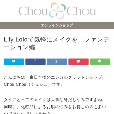
オンラインショップ
Lily Loloで気軽にメイクを｜ファンデ
ーション編
こんにちは、東日本橋のエシカルクラフトショップ、
Chou Chou（シュシュ）です。
女性にとってのメイクは大事な身だしなみですよね。
同時に、化粧品によるお肌の悩みをお持ちの方も多い
のではないでしょうか？