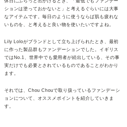
休日にふらっと出かけるとき、「最低でもファンデー
ションは塗っておかないと」と考えるぐらいには大事
なアイテムです。毎日のように使うならば肌も疲れな
いものを、と考えると良い物を使いたいですよね。
Lily Loloがブランドとして立ち上げられたとき、最初
に作った製品群もファンデーションでした。イギリス
ではNo.1、世界中でも愛用者が続出している、その事
実だけでも必要とされているものであることがわかり
ます。
それでは、Chou Chouで取り扱っているファンデーシ
ョンについて、オススメポイントを紹介していきま
す。