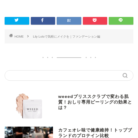
HOME
Lily Loloで気軽にメイクを｜ファンデーション編
weeedブリススクラブで変わる肌
質！おしり専用ピーリングの効果と
は？
カフェオレ味で健康維持！トップブ
ランドのプロテイン比較