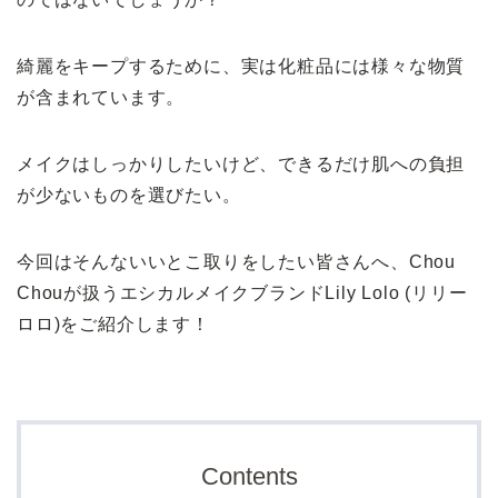
綺麗をキープするために、実は化粧品には様々な物質
が含まれています。
メイクはしっかりしたいけど、できるだけ肌への負担
が少ないものを選びたい。
今回はそんないいとこ取りをしたい皆さんへ、Chou
Chouが扱うエシカルメイクブランドLily Lolo (リリー
ロロ)をご紹介します！
Contents