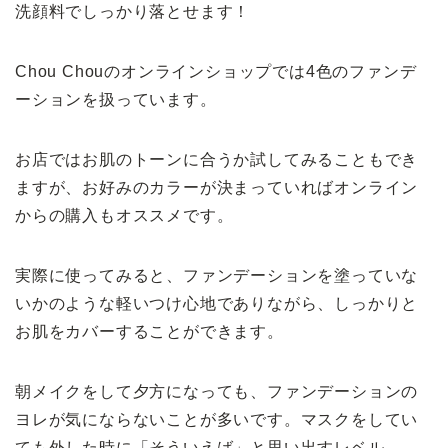
洗顔料でしっかり落とせます！
Chou Chouのオンラインショップでは4色のファンデ
ーションを扱っています。
お店ではお肌のトーンに合うか試してみることもでき
ますが、お好みのカラーが決まっていればオンライン
からの購入もオススメです。
実際に使ってみると、ファンデーションを塗っていな
いかのような軽いつけ心地でありながら、しっかりと
お肌をカバーすることができます。
朝メイクをして夕方になっても、ファンデーションの
ヨレが気にならないことが多いです。マスクをしてい
ても外した時に「そういえば」と思い出すレベル。