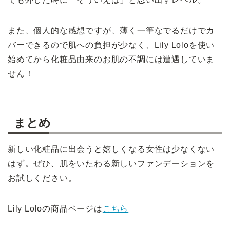
また、個人的な感想ですが、薄く一筆なでるだけでカ
バーできるので肌への負担が少なく、Lily Loloを使い
始めてから化粧品由来のお肌の不調には遭遇していま
せん！
まとめ
新しい化粧品に出会うと嬉しくなる女性は少なくない
はず。ぜひ、肌をいたわる新しいファンデーションを
お試しください。
Lily Loloの商品ページは
こちら