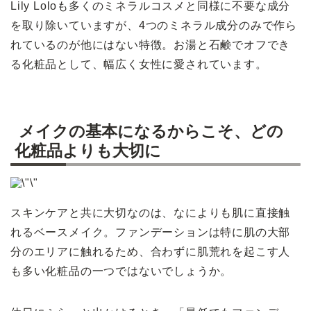
Lily Loloも多くのミネラルコスメと同様に不要な成分
を取り除いていますが、4つのミネラル成分のみで作ら
れているのが他にはない特徴。お湯と石鹸でオフでき
る化粧品として、幅広く女性に愛されています。
メイクの基本になるからこそ、どの
化粧品よりも大切に
スキンケアと共に大切なのは、なによりも肌に直接触
れるベースメイク。ファンデーションは特に肌の大部
分のエリアに触れるため、合わずに肌荒れを起こす人
も多い化粧品の一つではないでしょうか。