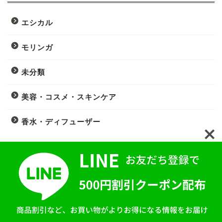
エシカル
モリンガ
未分類
美容・コスメ・スキンケア
香水・ディフューザー
ブランド
MONOEARTH
2020–2026 chouchou