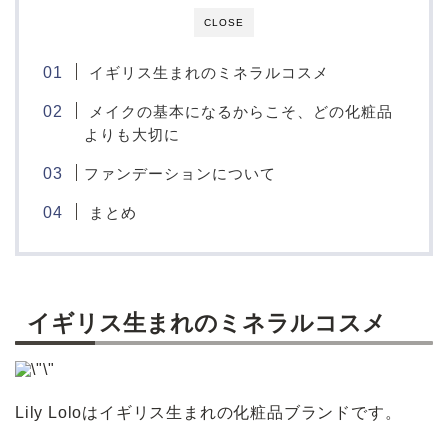
CLOSE
イギリス生まれのミネラルコスメ
メイクの基本になるからこそ、どの化粧品
よりも大切に
ファンデーションについて
まとめ
イギリス生まれのミネラルコスメ
Lily Loloはイギリス生まれの化粧品ブランドです。