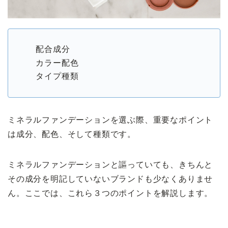
配合成分
カラー配色
タイプ種類
ミネラルファンデーションを選ぶ際、重要なポイント
は成分、配色、そして種類です。
ミネラルファンデーションと謳っていても、きちんと
その成分を明記していないブランドも少なくありませ
ん。ここでは、これら３つのポイントを解説します。