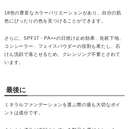
18色の豊富なカラーバリエーションがあり、自分の肌
色にぴったりの色を見つけることができます。
さらに、SPF17・PA++の日焼け止め効果、化粧下地、
コンシーラー、フェイスパウダーの役割も果たし、石
けん洗顔で落とせるため、クレンジング不要とされて
います。
最後に
ミネラルファンデーションを選ぶ際の最も大切なポイ
ントは成分です。