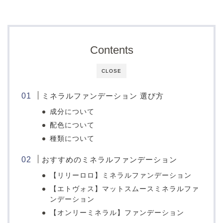
Contents
CLOSE
ミネラルファンデーション 選び方
成分について
配色について
種類について
おすすめのミネラルファンデーション
【リリーロロ】ミネラルファンデーション
【エトヴォス】マットスムースミネラルファ
ンデーション
【オンリーミネラル】ファンデーション