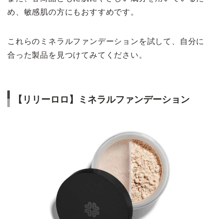
め、敏感肌の方にもおすすめです。
これらのミネラルファンデーションを試して、自分に
合った製品を見つけてみてください。
【リリーロロ】ミネラルファンデーション