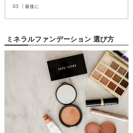
最後に
ミネラルファンデーション 選び方