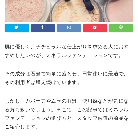
肌に優しく、ナチュラルな仕上がりを求める人におす
すめしたいのが、ミネラルファンデーションです。
その成分は石鹸で簡単に落とせ、日常使いに最適で、
その利用者は増え続けています。
しかし、カバー力やムラの有無、使用感などが気にな
る方も多いでしょう。そこで、この記事ではミネラル
ファンデーションの選び方と、スタッフ厳選の商品を
ご紹介します。