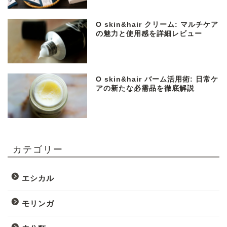
O skin&hair クリーム: マルチケア
の魅力と使用感を詳細レビュー
O skin&hair バーム活用術: 日常ケ
アの新たな必需品を徹底解説
カテゴリー
エシカル
モリンガ