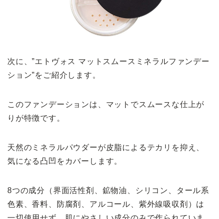
次に、”エトヴォス マットスムースミネラルファンデー
ション”をご紹介します。
このファンデーションは、マットでスムースな仕上が
りが特徴です。
天然のミネラルパウダーが皮脂によるテカリを抑え、
気になる凸凹をカバーします。
8つの成分（界面活性剤、鉱物油、シリコン、タール系
色素、香料、防腐剤、アルコール、紫外線吸収剤）は
一切使用せず、肌にやさしい成分のみで作られていま