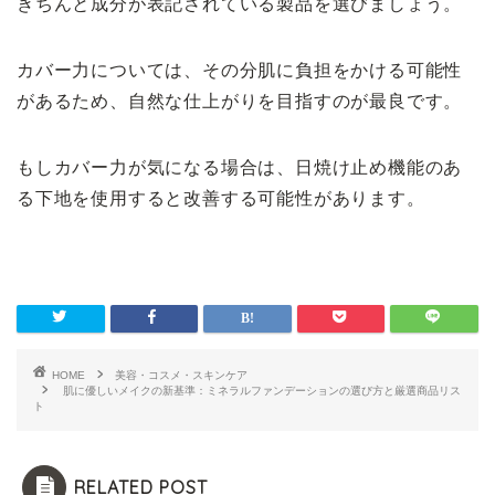
きちんと成分が表記されている製品を選びましょう。
カバー力については、その分肌に負担をかける可能性
があるため、自然な仕上がりを目指すのが最良です。
もしカバー力が気になる場合は、日焼け止め機能のあ
る下地を使用すると改善する可能性があります。
HOME
美容・コスメ・スキンケア
肌に優しいメイクの新基準：ミネラルファンデーションの選び方と厳選商品リス
ト
RELATED POST