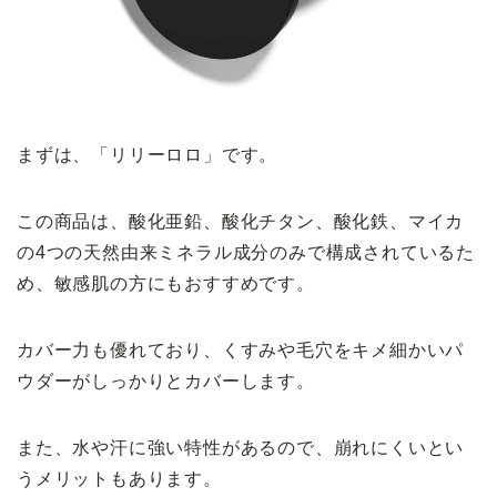
まずは、「リリーロロ」です。
この商品は、酸化亜鉛、酸化チタン、酸化鉄、マイカ
の4つの天然由来ミネラル成分のみで構成されているた
め、敏感肌の方にもおすすめです。
カバー力も優れており、くすみや毛穴をキメ細かいパ
ウダーがしっかりとカバーします。
また、水や汗に強い特性があるので、崩れにくいとい
うメリットもあります。