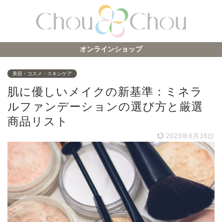
オンラインショップ
美容・コスメ・スキンケア
肌に優しいメイクの新基準：ミネラ
ルファンデーションの選び方と厳選
商品リスト
2023年6月16日