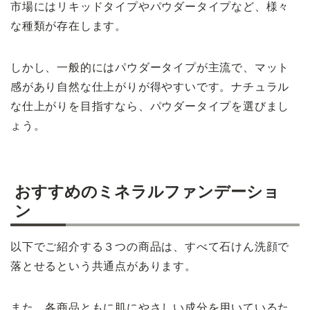
市場にはリキッドタイプやパウダータイプなど、様々
な種類が存在します。
しかし、一般的にはパウダータイプが主流で、マット
感があり自然な仕上がりが得やすいです。ナチュラル
な仕上がりを目指すなら、パウダータイプを選びまし
ょう。
おすすめのミネラルファンデーショ
ン
以下でご紹介する３つの商品は、すべて石けん洗顔で
落とせるという共通点があります。
また、各商品ともに肌にやさしい成分を用いているた