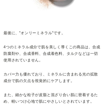
最後に、”オンリーミネラル”です。
4つのミネラル成分で肌を美しく導くこの商品は、合成
防腐剤や、合成香料、合成着色料、タルクなどは一切
使用されていません。
カバー力も優れており、ミネラルに含まれる光の拡散
成分で肌の欠点を視覚的にケアします。
また、細かな粒子が皮脂と混ざり合い肌に密着するた
め、軽いつけ心地で肌にやさしいとされています。