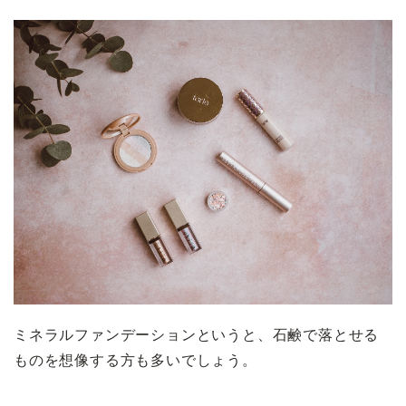
ミネラルファンデーションというと、石鹸で落とせる
ものを想像する方も多いでしょう。