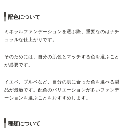
配色について
ミネラルファンデーションを選ぶ際、重要なのはナチ
ュラルな仕上がりです。
そのためには、自分の肌色とマッチする色を選ぶこと
が必要です。
イエベ、ブルベなど、自分の肌に合った色を選べる製
品が最適です。配色のバリエーションが多いファンデ
ーションを選ぶことをおすすめします。
種類について