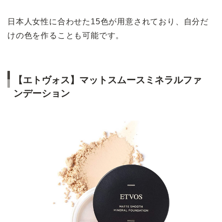
日本人女性に合わせた15色が用意されており、自分だ
けの色を作ることも可能です。
【エトヴォス】マットスムースミネラルファ
ンデーション