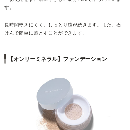
す。
長時間乾きにくく、しっとり感が続きます。また、石
けんで簡単に落とすことができます。
【オンリーミネラル】ファンデーション