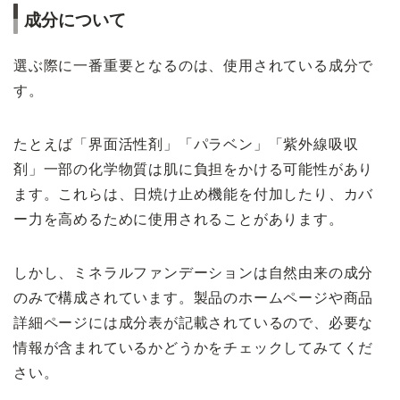
成分について
選ぶ際に一番重要となるのは、使用されている成分で
す。
たとえば「界面活性剤」「パラベン」「紫外線吸収
剤」一部の化学物質は肌に負担をかける可能性があり
ます。これらは、日焼け止め機能を付加したり、カバ
ー力を高めるために使用されることがあります。
しかし、ミネラルファンデーションは自然由来の成分
のみで構成されています。製品のホームページや商品
詳細ページには成分表が記載されているので、必要な
情報が含まれているかどうかをチェックしてみてくだ
さい。