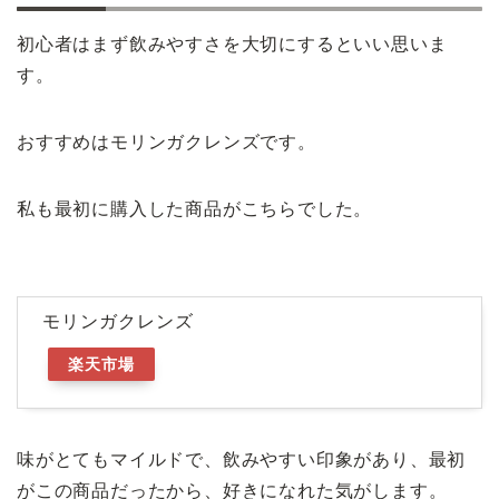
初心者はまず飲みやすさを大切にするといい思いま
す。
おすすめはモリンガクレンズです。
私も最初に購入した商品がこちらでした。
モリンガクレンズ
楽天市場
味がとてもマイルドで、飲みやすい印象があり、最初
がこの商品だったから、好きになれた気がします。