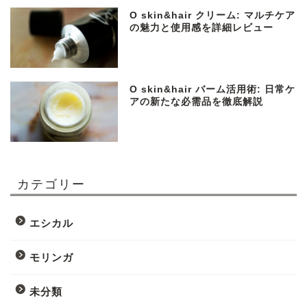
O skin&hair クリーム: マルチケア
の魅力と使用感を詳細レビュー
O skin&hair バーム活用術: 日常ケ
アの新たな必需品を徹底解説
カテゴリー
エシカル
モリンガ
未分類