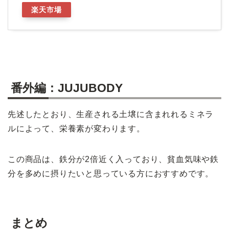
楽天市場
番外編：JUJUBODY
先述したとおり、生産される土壌に含まれれるミネラ
ルによって、栄養素が変わります。
この商品は、鉄分が2倍近く入っており、貧血気味や鉄
分を多めに摂りたいと思っている方におすすめです。
まとめ