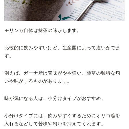
モリンガ自体は抹茶の味がします。
比較的に飲みやすいけど、生産国によって違いがでま
す。
例えば、ガーナ産は苦味がやや強い。薬草の独特な匂
いや味がするものがあります。
味が気になる人は、小分けタイプがおすすめ。
小分けタイプには、飲みやすくするためにオリゴ糖を
入れるなどして苦味や匂いを抑えてくれます。