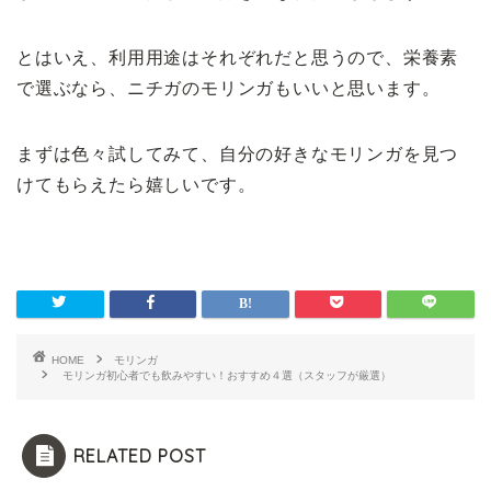
とはいえ、利用用途はそれぞれだと思うので、栄養素
で選ぶなら、ニチガのモリンガもいいと思います。
まずは色々試してみて、自分の好きなモリンガを見つ
けてもらえたら嬉しいです。
HOME
モリンガ
モリンガ初心者でも飲みやすい！おすすめ４選（スタッフが厳選）
RELATED POST