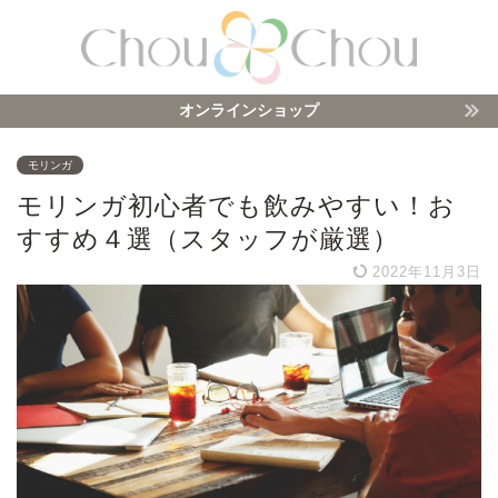
オンラインショップ
モリンガ
モリンガ初心者でも飲みやすい！お
すすめ４選（スタッフが厳選）
2022年11月3日