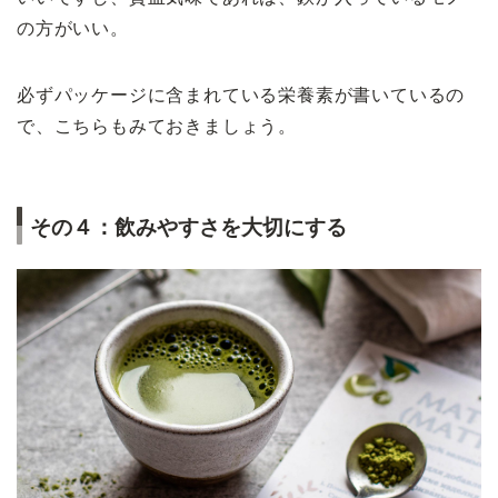
の方がいい。
必ずパッケージに含まれている栄養素が書いているの
で、こちらもみておきましょう。
その４：飲みやすさを大切にする