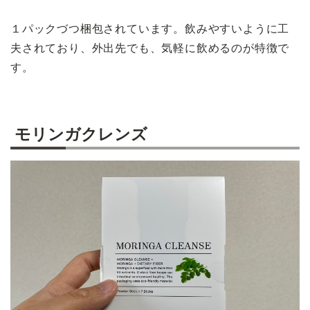
１パックづつ梱包されています。飲みやすいように工
夫されており、外出先でも、気軽に飲めるのが特徴で
す。
モリンガクレンズ