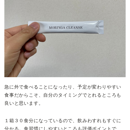
急に外で食べることになったり、予定が変わりやすい
食事だからこそ、自分のタイミングでとれるところも
良いと思います。
１箱３０食分になっているので、飲みわすれもすぐに
分かる。食習慣にしやすいところも評価ポイントで