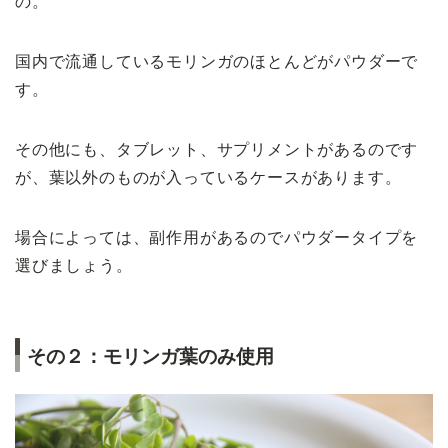
の。
国内で流通しているモリンガのほとんどがパウダーで
す。
その他にも、タブレット、サプリメントがあるのです
が、葉以外のものが入っているケースがあります。
場合によっては、副作用があるのでパウダータイプを
選びましょう。
その２：モリンガ葉のみ使用