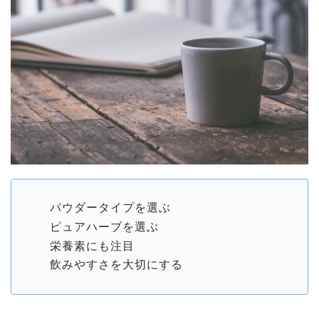
パウダータイプを選ぶ
ピュアハーブを選ぶ
栄養素にも注目
飲みやすさを大切にする