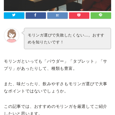
モリンガ選びで失敗したくない…。おすす
めを知りたいです！
モリンガといっても「パウダー」「タブレット」「サ
プリ」があったりして、種類も豊富。
また、味だったり、飲みやすさもモリンガ選びで大事
なポイントではないでしょうか。
この記事では、おすすめのモリンガを厳選してご紹介
したいと思います。