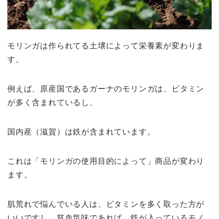
モリンガは作られてる土壌によって栄養素が変わりま
す。
例えば、原産国であるガーナのモリンガは、ビタミン
が多く含まれているし、
国内産（滋賀）は鉄が含まれています。
これは「モリンガの使用目的によって」商品が変わり
ます。
肌荒れで悩んでいる人は、ビタミンを多く取った方が
いいですし、貧血気味であれば、鉄が入っているモノ