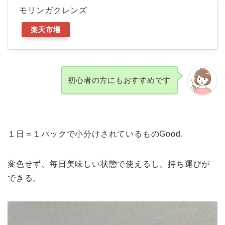
モリンガクレンズ
楽天市場
初心者の方にもおすすめです
１日＝１パックで小分けされているものGood.
変色せず、毎日美味しい状態で使えるし、持ち運びが
できる。