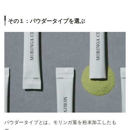
その１：パウダータイプを選ぶ
パウダータイプとは、モリンガ葉を粉末加工したも