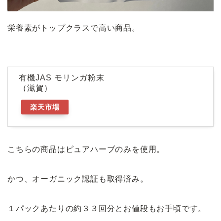
栄養素がトップクラスで高い商品。
有機JAS モリンガ粉末
（滋賀）
楽天市場
こちらの商品はピュアハーブのみを使用。
かつ、オーガニック認証も取得済み。
１パックあたりの約３３回分とお値段もお手頃です。