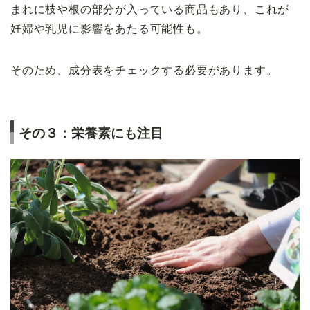
まれに枝や根の部分が入っている商品もあり、これが
妊婦や乳児に影響をあたる可能性も。
そのため、成分表をチェックする必要があります。
その３：栄養素にも注目