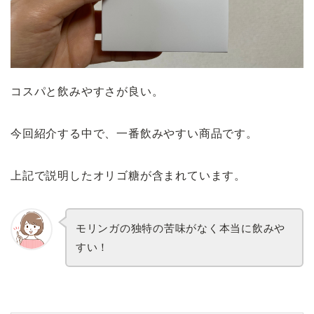
コスパと飲みやすさが良い。
今回紹介する中で、一番飲みやすい商品です。
上記で説明したオリゴ糖が含まれています。
モリンガの独特の苦味がなく本当に飲みや
すい！