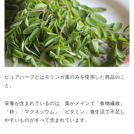
ピュアハーブとはモリンガ葉のみを使用した商品のこ
と。
栄養が含まれているのは、葉がメインで「食物繊維」
「鉄」「マグネシウム」「ビタミン」食生活で不足し
やすいものがすべて含まれています。