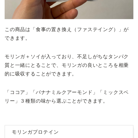
この商品は「食事の置き換え（ファステイング）」が
できます。
モリンガ＋ソイが入っており、不足しがちなタンパク
質と一緒にとることで、モリンガの良いところを相乗
的に吸収することができます。
「ココア」「バナナミルクアーモンド」「ミックスベ
リー」３種類の味から選ぶことができます。
モリンガプロテイン