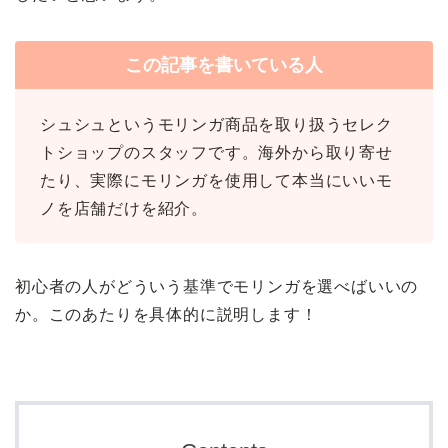
この記事を書いている人
シュシュというモリンガ商品を取り扱うセレク
トショップのスタッフです。
海外から取り寄せ
たり、実際にモリンガを使用して本当にいいモ
ノを店舗だけを紹介。
初心者の人がどういう基準でモリンガを選べばいいの
か。このあたりを具体的に説明します！