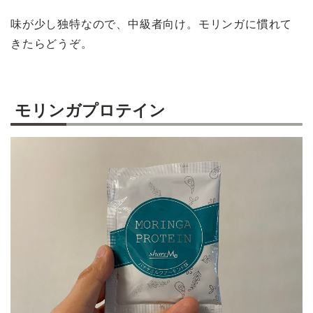
味が少し独特なので、中級者向け。モリンガに慣れて
きたらどうぞ。
モリンガプロテイン