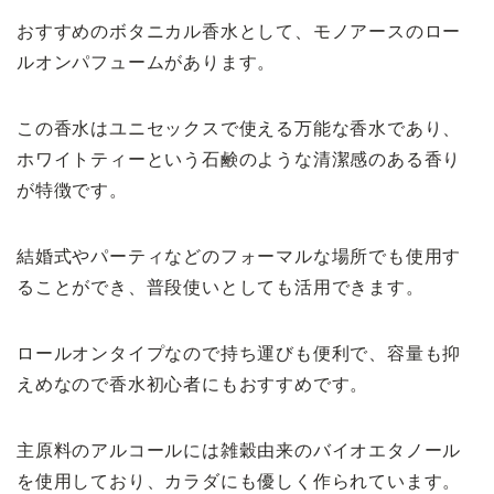
おすすめのボタニカル香水として、モノアースのロー
ルオンパフュームがあります。
この香水はユニセックスで使える万能な香水であり、
ホワイトティーという石鹸のような清潔感のある香り
が特徴です。
結婚式やパーティなどのフォーマルな場所でも使用す
ることができ、普段使いとしても活用できます。
ロールオンタイプなので持ち運びも便利で、容量も抑
えめなので香水初心者にもおすすめです。
主原料のアルコールには雑穀由来のバイオエタノール
を使用しており、カラダにも優しく作られています。