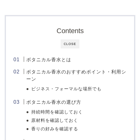
Contents
CLOSE
ボタニカル香水とは
ボタニカル香水のおすすめポイント・利用シ
ーン
ビジネス・フォーマルな場所でも
ボタニカル香水の選び方
持続時間を確認しておく
原材料を確認しておく
香りの好みを確認する