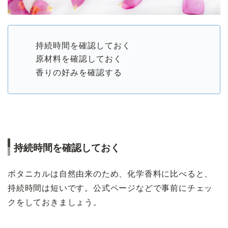
持続時間を確認しておく
原材料を確認しておく
香りの好みを確認する
持続時間を確認しておく
ボタニカルは自然由来のため、化学香料に比べると、
持続時間は短いです。公式ページなどで事前にチェッ
クをしておきましょう。