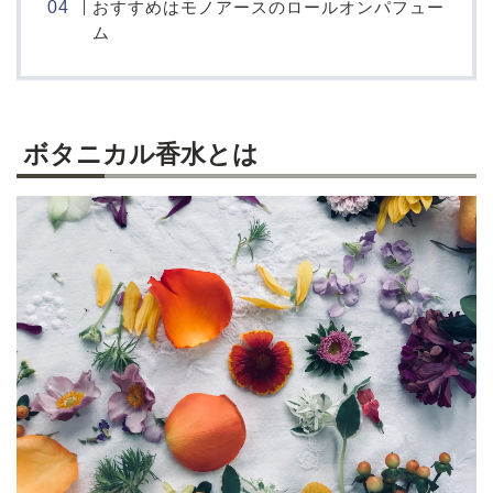
おすすめはモノアースのロールオンパフュー
ム
ボタニカル香水とは