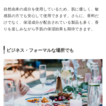
自然由来の成分を使用しているため、肌に優しく、敏
感肌の方でも安心して使用できます。さらに、香料だ
けでなく、保湿成分が配合されている製品も多く、香
りを楽しみながら手肌の保湿効果も期待できます。
ビジネス・フォーマルな場所でも