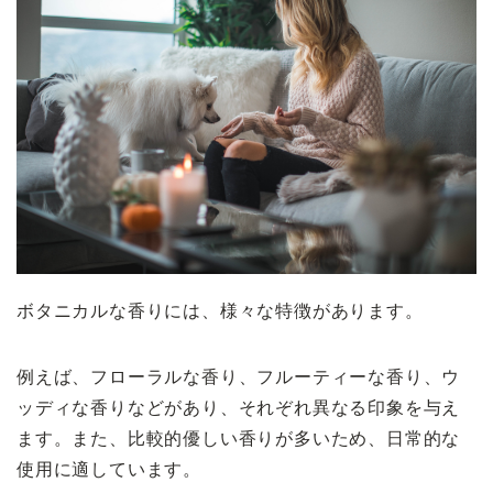
ボタニカルな香りには、様々な特徴があります。
例えば、フローラルな香り、フルーティーな香り、ウ
ッディな香りなどがあり、それぞれ異なる印象を与え
ます。また、比較的優しい香りが多いため、日常的な
使用に適しています。