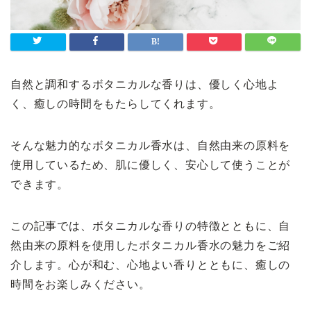
自然と調和するボタニカルな香りは、優しく心地よ
く、癒しの時間をもたらしてくれます。
そんな魅力的なボタニカル香水は、自然由来の原料を
使用しているため、肌に優しく、安心して使うことが
できます。
この記事では、ボタニカルな香りの特徴とともに、自
然由来の原料を使用したボタニカル香水の魅力をご紹
介します。心が和む、心地よい香りとともに、癒しの
時間をお楽しみください。