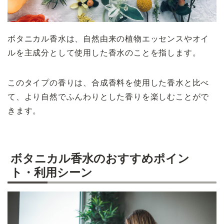
ボタニカル香水は、自然由来の植物エッセンスやオイ
ルを主成分として使用した香水のことを指します。
このタイプの香りは、合成香料を使用した香水と比べ
て、より自然でふんわりとした香りを楽しむことがで
きます。
ボタニカル香水のおすすめポイン
ト・利用シーン