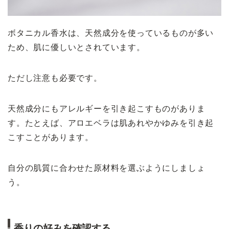
ボタニカル香水は、天然成分を使っているものが多い
ため、肌に優しいとされています。
ただし注意も必要です。
天然成分にもアレルギーを引き起こすものがありま
す。たとえば、アロエベラは肌あれやかゆみを引き起
こすことがあります。
自分の肌質に合わせた原材料を選ぶようにしましょ
う。
香りの好みを確認する