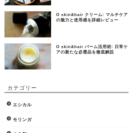
O skin&hair クリーム: マルチケア
の魅力と使用感を詳細レビュー
O skin&hair バーム活用術: 日常ケ
アの新たな必需品を徹底解説
カテゴリー
エシカル
モリンガ