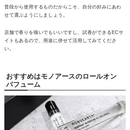
普段から使用するものだからこそ、自分の好みにあわ
せて選ぶようにしましょう。
店舗で香りを嗅いでもいいですし、試香ができるECサ
イトもあるので、用途に併せて活用してみてくださ
い。
おすすめはモノアースのロールオン
パフューム