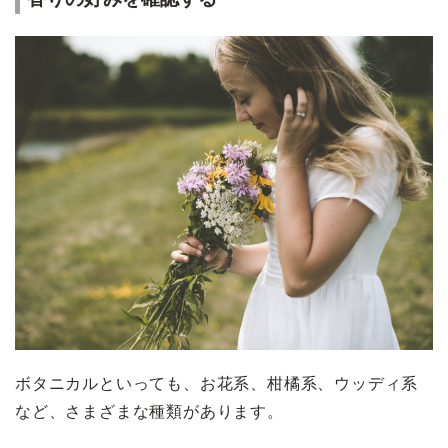
ボタニカルといっても、お花系、柑橘系、ウッディ系
など、さまざまな種類があります。