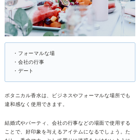
・フォーマルな場
・会社の行事
・デート
ボタニカル香水は、ビジネスやフォーマルな場所でも
違和感なく使用できます。
結婚式やパーティ、会社の行事などの場面で使用する
ことで、好印象を与えるアイテムになるでしょう。た