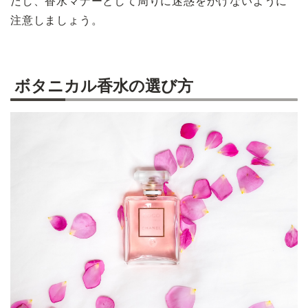
だし、香水マナーとして周りに迷惑をかけないように
注意しましょう。
ボタニカル香水の選び方