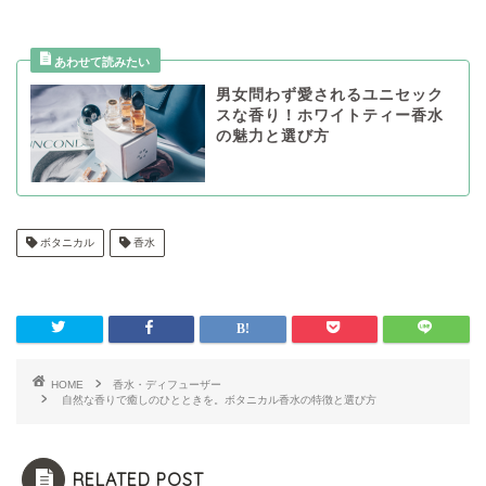
男女問わず愛されるユニセック
スな香り！ホワイトティー香水
の魅力と選び方
ボタニカル
香水
HOME
香水・ディフューザー
自然な香りで癒しのひとときを。ボタニカル香水の特徴と選び方
RELATED POST