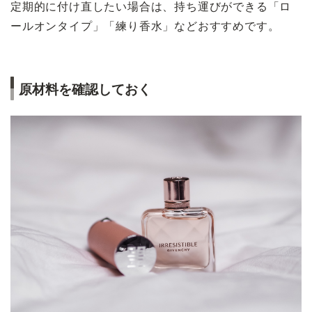
定期的に付け直したい場合は、持ち運びができる「ロ
ールオンタイプ」「練り香水」などおすすめです。
原材料を確認しておく