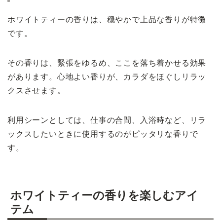
ホワイトティーの香りは、穏やかで上品な香りが特徴
です。
その香りは、緊張をゆるめ、ここを落ち着かせる効果
があります。心地よい香りが、カラダをほぐしリラッ
クスさせます。
利用シーンとしては、仕事の合間、入浴時など、リラ
ックスしたいときに使用するのがピッタリな香りで
す。
ホワイトティーの香りを楽しむアイ
テム