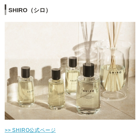
SHIRO（シロ）
>> SHIRO公式ページ