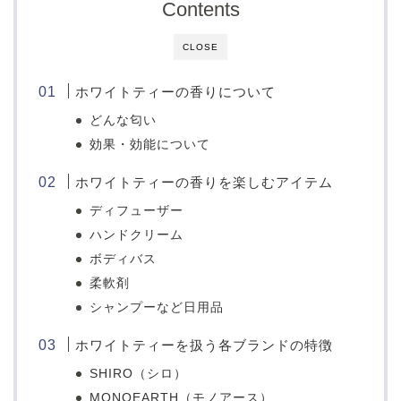
Contents
CLOSE
ホワイトティーの香りについて
どんな匂い
効果・効能について
ホワイトティーの香りを楽しむアイテム
ディフューザー
ハンドクリーム
ボディバス
柔軟剤
シャンプーなど日用品
ホワイトティーを扱う各ブランドの特徴
SHIRO（シロ）
MONOEARTH（モノアース）