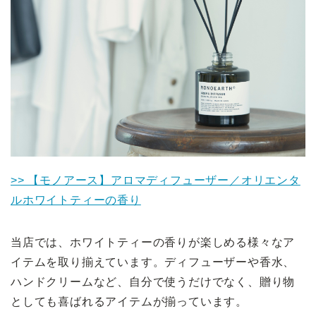
>> 【モノアース】アロマディフューザー／オリエンタ
ルホワイトティーの香り
当店では、ホワイトティーの香りが楽しめる様々なア
イテムを取り揃えています。ディフューザーや香水、
ハンドクリームなど、自分で使うだけでなく、贈り物
としても喜ばれるアイテムが揃っています。