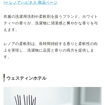
>> レノアハピネス 商品ページ
衣服の洗濯用洗剤や柔軟剤を扱うブランド。ホワイト
ティーの香りが、洗濯物に清潔感と爽やかな香りを与
えます。
レノアの柔軟剤は、長時間持続する香りと柔軟性の向
上を実現し、洗濯物に品質と香りの両方を提供しま
す。
ウェスティンホテル