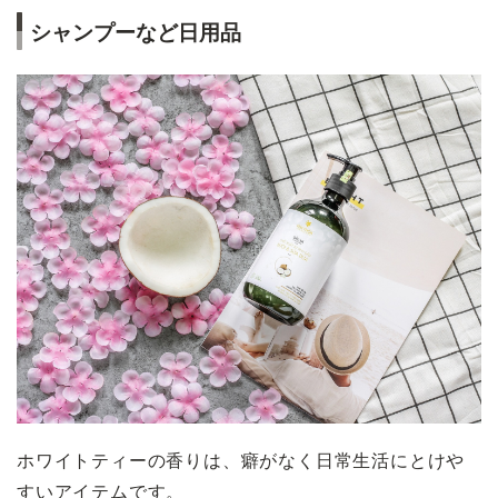
シャンプーなど日用品
ホワイトティーの香りは、癖がなく日常生活にとけや
すいアイテムです。