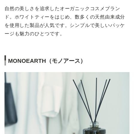
自然の美しさを追求したオーガニックコスメブラン
ド。ホワイトティーをはじめ、数多くの天然由来成分
を使用した製品が人気です。シンプルで美しいパッケ
ージも魅力のひとつです。
MONOEARTH（モノアース）