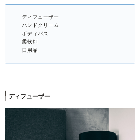
ディフューザー
ハンドクリーム
ボディバス
柔軟剤
日用品
ディフューザー