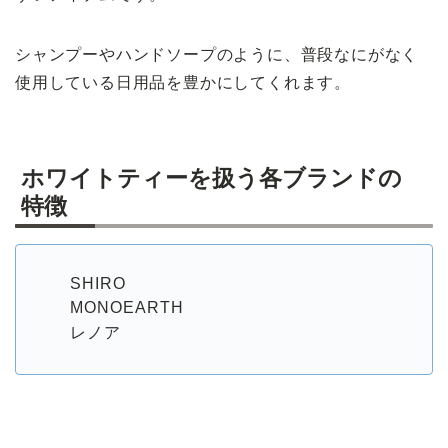
シャンプーやハンドソープのように、普段なにがなく
使用している日用品を豊かにしてくれます。
ホワイトティーを扱う各ブランドの
特徴
SHIRO
MONOEARTH
レノア