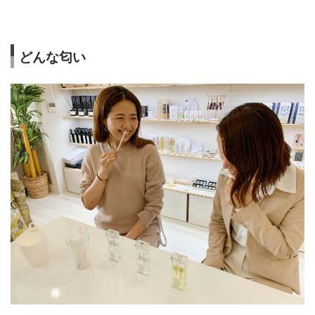
どんな匂い