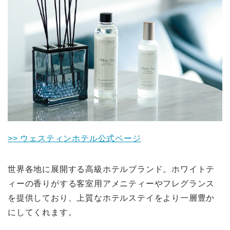
>> ウェスティンホテル公式ページ
世界各地に展開する高級ホテルブランド。ホワイトテ
ィーの香りがする客室用アメニティーやフレグランス
を提供しており、上質なホテルステイをより一層豊か
にしてくれます。