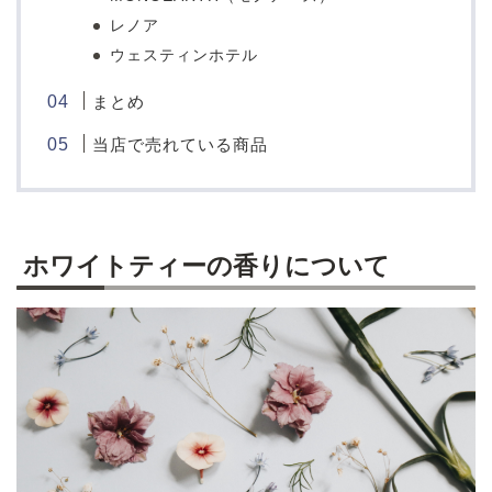
レノア
ウェスティンホテル
まとめ
当店で売れている商品
ホワイトティーの香りについて