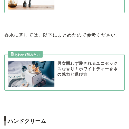
香水に関しては、以下にまとめたので参考ください。
男女問わず愛されるユニセック
スな香り！ホワイトティー香水
の魅力と選び方
ハンドクリーム