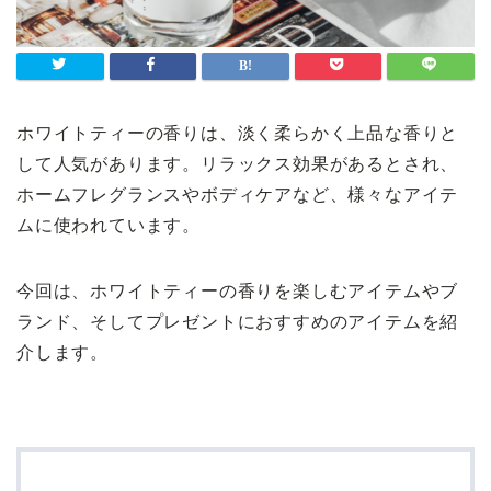
ホワイトティーの香りは、淡く柔らかく上品な香りと
して人気があります。リラックス効果があるとされ、
ホームフレグランスやボディケアなど、様々なアイテ
ムに使われています。
今回は、ホワイトティーの香りを楽しむアイテムやブ
ランド、そしてプレゼントにおすすめのアイテムを紹
介します。