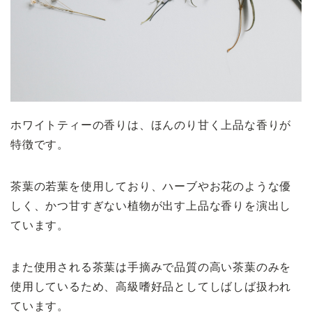
ホワイトティーの香りは、ほんのり甘く上品な香りが
特徴です。
茶葉の若葉を使用しており、ハーブやお花のような優
しく、かつ甘すぎない植物が出す上品な香りを演出し
ています。
また使用される茶葉は手摘みで品質の高い茶葉のみを
使用しているため、高級嗜好品としてしばしば扱われ
ています。