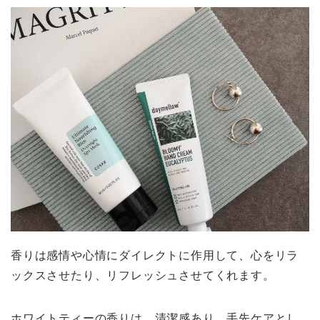
香りは感情や心情にダイレクトに作用して、心をリラ
ックスさせたり、リフレッシュさせてくれます。
ホワイトティーの香りは、清潔感あり、手先ケアとし