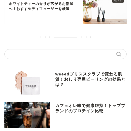
ホワイトティーの香りが広がるお部屋
へ！おすすめディフューザーを厳選
weeedブリススクラブで変わる肌
質！おしり専用ピーリングの効果と
は？
カフェオレ味で健康維持！トップブ
ランドのプロテイン比較