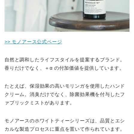
>> モノアース公式ページ
自然と調和したライフスタイルを提案するブランド。
香りだけでなく、＋α の付加価値を提供しています。
たとえば、保湿効果の高いモリンガを使用したハンド
クリーム。消臭だけでなく、除菌効果機を付与したフ
ァブリックミストがあります。
モノアースのホワイトティーシリーズは、品質とエシ
カルな製造プロセスに重点を置いて作られています。