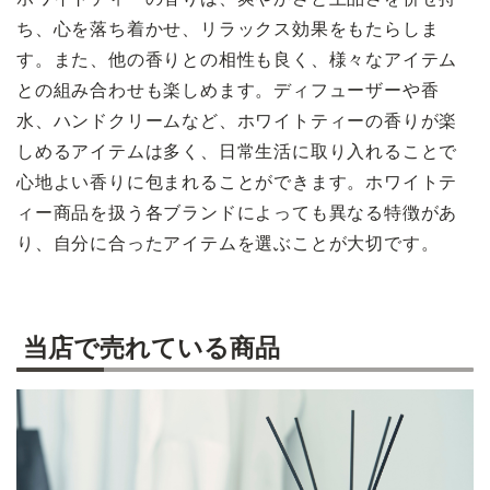
ち、心を落ち着かせ、リラックス効果をもたらしま
す。また、他の香りとの相性も良く、様々なアイテム
との組み合わせも楽しめます。ディフューザーや香
水、ハンドクリームなど、ホワイトティーの香りが楽
しめるアイテムは多く、日常生活に取り入れることで
心地よい香りに包まれることができます。ホワイトテ
ィー商品を扱う各ブランドによっても異なる特徴があ
り、自分に合ったアイテムを選ぶことが大切です。
当店で売れている商品