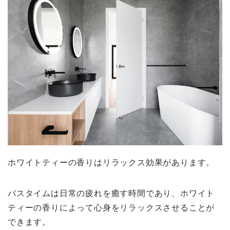
ホワイトティーの香りはリラックス効果があります。
バスタイムは日常の疲れを癒す時間であり、ホワイト
ティーの香りによって心身をリラックスさせることが
できます。