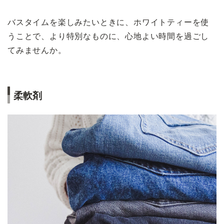
バスタイムを楽しみたいときに、ホワイトティーを使
うことで、より特別なものに、心地よい時間を過ごし
てみませんか。
柔軟剤