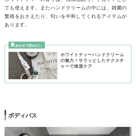
ても使えます。またハンドクリームの中には、雑菌の
繁殖をおさえたり、匂いを中和してくれるアイテムが
あります。
ホワイトティーハンドクリーム
の魅力！サラッとしたテクスチ
ャーで保湿ケア
ボディバス