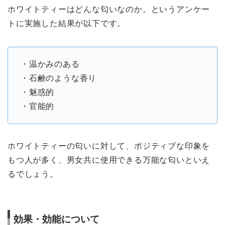
ホワイトティーはどんな匂いなのか。というアンケー
トに実施した結果が以下です。
・温かみのある
・石鹸のような香り
・魅惑的
・官能的
ホワイトティーの匂いに対して、ポジティブな印象を
もつ人が多く、男女共に使用できる万能な匂いといえ
るでしょう。
効果・効能について