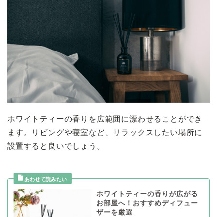
ホワイトティーの香りを広範囲に漂わせることができ
ます。リビングや寝室など、リラックスしたい場所に
設置すると良いでしょう。
ホワイトティーの香りが広がる
お部屋へ！おすすめディフュー
ザーを厳選