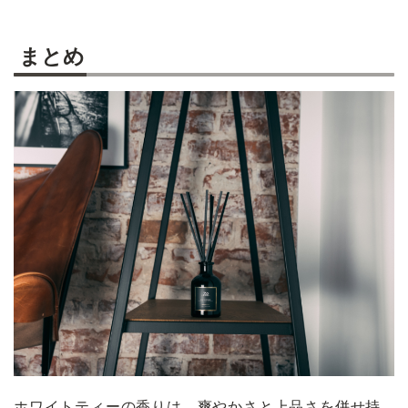
まとめ
ホワイトティーの香りは、爽やかさと上品さを併せ持