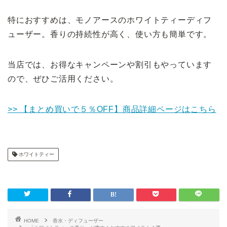
特におすすめは、モノアースのホワイトティーディフ
ューザー。香りの持続性が高く、使い方も簡単です。
当店では、お得なキャンペーンや割引もやっています
ので、ぜひご活用ください。
>> 【まとめ買いで５％OFF】商品詳細ページはこちら
ホワイトティー
HOME
香水・ディフューザー