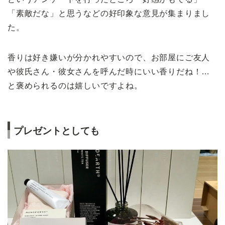
「素敵だな」と思うなどの好印象な意見が集まりまし
た。
香りは好き嫌いが分かれやすいので、お部屋にご友人
や彼氏さん・彼女さんを呼んだ時にいい香りだね！…
と褒められるのは嬉しいですよね。
プレゼントとしても