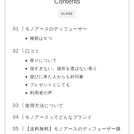
Contents
CLOSE
モノアースのディフューザー
種類は６つ
口コミ
香りについて
強すぎない。場所を選ばない香り
遊びに来た人からも好印象
プレゼントとしても
利用者の声
使用方法について
モノアースってどんなブランド
【送料無料】モノアースのディフューザー購