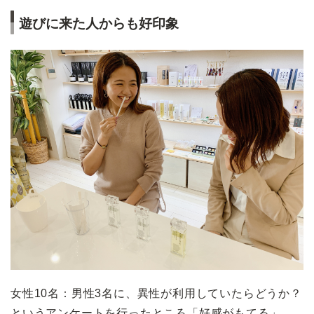
遊びに来た人からも好印象
女性10名：男性3名に、異性が利用していたらどうか？
というアンケートを行ったところ「好感がもてる」