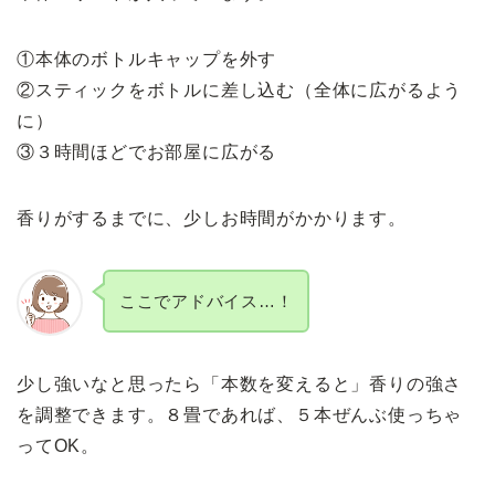
①本体のボトルキャップを外す
②スティックをボトルに差し込む（全体に広がるよう
に）
③３時間ほどでお部屋に広がる
香りがするまでに、少しお時間がかかります。
ここでアドバイス…！
少し強いなと思ったら「本数を変えると」香りの強さ
を調整できます。８畳であれば、５本ぜんぶ使っちゃ
ってOK。