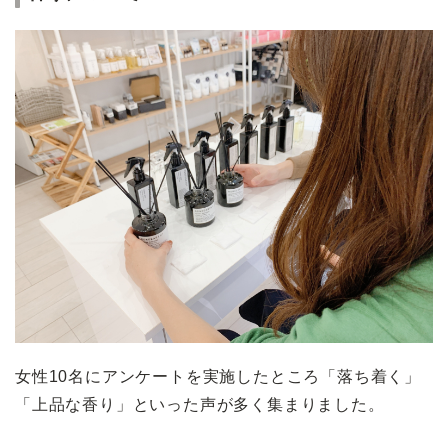
女性10名にアンケートを実施したところ「落ち着く」
「上品な香り」といった声が多く集まりました。