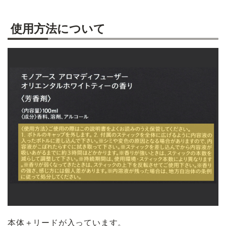
使用方法について
本体＋リードが入っています。