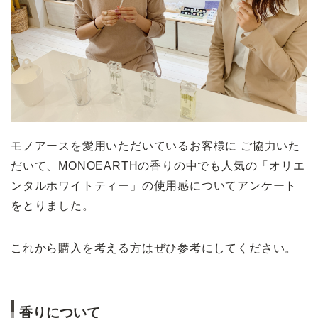
モノアースを愛用いただいているお客様に ご協力いた
だいて、MONOEARTHの香りの中でも人気の「オリエ
ンタルホワイトティー」の使用感についてアンケート
をとりました。
これから購入を考える方はぜひ参考にしてください。
香りについて