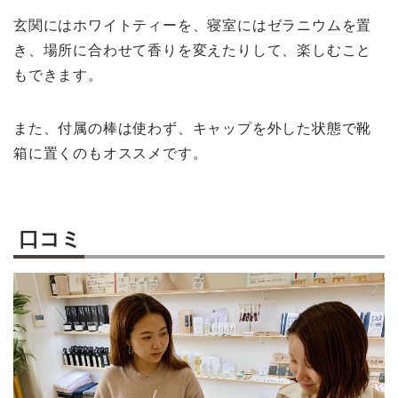
玄関にはホワイトティーを、寝室にはゼラニウムを置
き、場所に合わせて香りを変えたりして、楽しむこと
もできます。
また、付属の棒は使わず、キャップを外した状態で靴
箱に置くのもオススメです。
口コミ