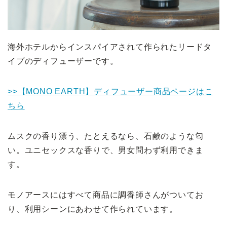
海外ホテルからインスパイアされて作られたリードタ
イプのディフューザーです。
>>【MONO EARTH】ディフューザー商品ページはこ
ちら
ムスクの香り漂う、たとえるなら、石鹸のような匂
い。ユニセックスな香りで、男女問わず利用できま
す。
モノアースにはすべて商品に調香師さんがついてお
り、利用シーンにあわせて作られています。