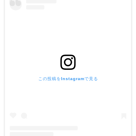
この投稿をInstagramで見る