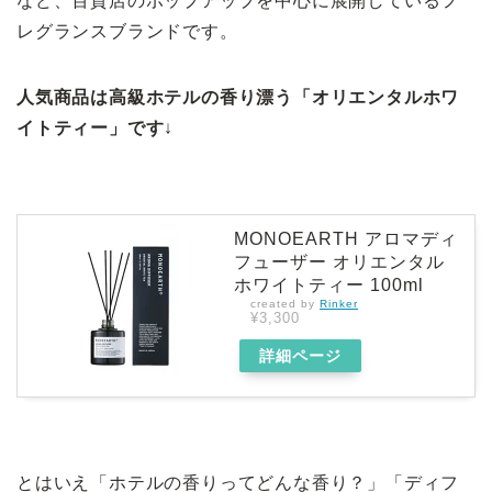
など、百貨店のポップアップを中心に展開しているフ
レグランスブランドです。
人気商品は高級ホテルの香り漂う「オリエンタルホワ
イトティー」です
↓
MONOEARTH アロマディ
フューザー オリエンタル
ホワイトティー 100ml
created by
Rinker
¥3,300
詳細ページ
とはいえ「ホテルの香りってどんな香り？」「ディフ