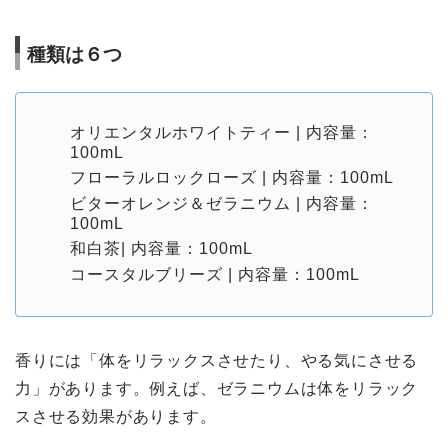
種類は６つ
オリエンタルホワイトティー | 内容量：
100mL
フローラルロックローズ | 内容量：100mL
ビターオレンジ＆ゼラニウム | 内容量：
100mL
和白茶| 内容量：100mL
コースタルブリーズ | 内容量：100mL
香りには「体をリラックスさせたり、やる気にさせる
力」があります。例えば、ゼラニウムは体をリラック
スさせる効果があります。