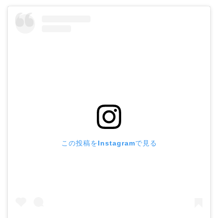
この投稿をInstagramで見る