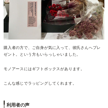
購入者の方で、ご自身が気に入って、彼氏さんへプレ
ゼント。という方もいらっしゃいました。
モノアースにはギフトボックスがあります。
こんな感じでラッピングしてくれます。
利用者の声