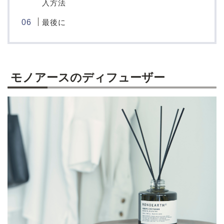
入方法
最後に
モノアースのディフューザー