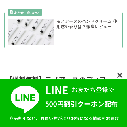
モノアースのハンドクリーム 使
用感や香りは？徹底レビュー
【送料無料】モノアースのディフュ
ーザー購入方法