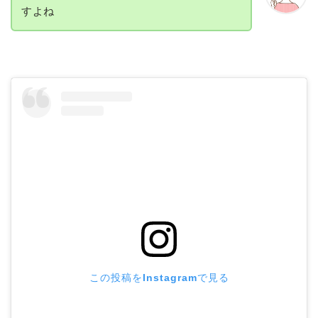
すよね
この投稿をInstagramで見る