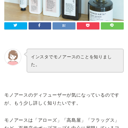
インスタでモノアースのことを知りまし
た。
モノアースのディフューザーが気になっているのです
が、もう少し詳しく知りたいです。
モノアースは「アローズ」「高島屋」「フラッグス」