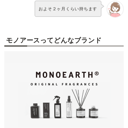
およそ２ヶ月くらい持ちます
モノアースってどんなブランド