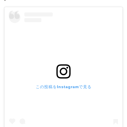
この投稿をInstagramで見る