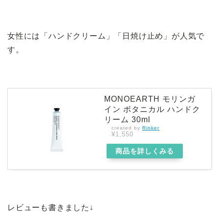
女性には「ハンドクリーム」「日焼け止め」が人気で
す。
MONOEARTH モリンガ
イン ボタニカル ハンドク
リーム 30ml
created by
Rinker
¥1,550
商品を詳しくみる
レビューも書きました↓