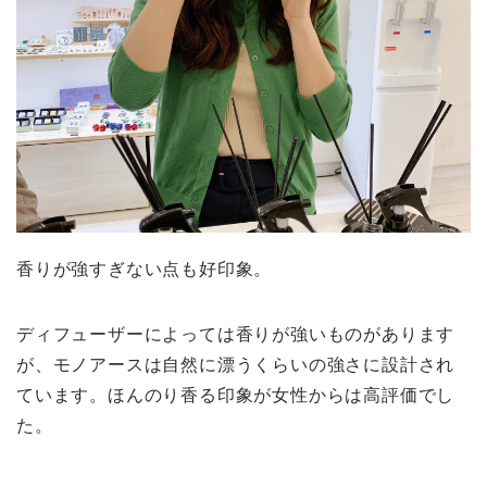
香りが強すぎない点も好印象。
ディフューザーによっては香りが強いものがあります
が、モノアースは自然に漂うくらいの強さに設計され
ています。ほんのり香る印象が女性からは高評価でし
た。