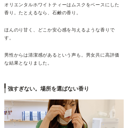
オリエンタルホワイトティーはムスクをベースにした
香り。たとえるなら、石鹸の香り。
ほんのり甘く、どこか安心感を与えるような香りで
す。
男性からは清潔感があるという声も。男女共に高評価
な結果となりました。
強すぎない。場所を選ばない香り