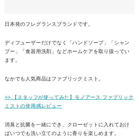
日本発のフレグランスブランドです。
ディフューザーだけでなく「ハンドソープ」「シャン
プー」「食器用洗剤」などホームケアを取り扱ってい
ます。
なかでも人気商品はファブリックミスト。
>> 【スタッフが使ってみた】モノアース ファブリック
ミストの使用感レビュー
消臭と抗菌を一緒にでき、クローゼットに入れておけ
ばいつでも洗い立てのように香りを楽しめます。